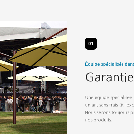
01
Équipe spécialisés dan
Garanti
Une équipe spécialisée 
un an, sans frais (à l’
Nous serons toujours p
nos produits.