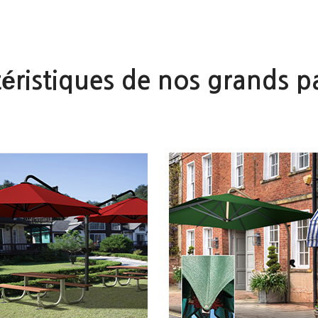
éristiques de nos grands p