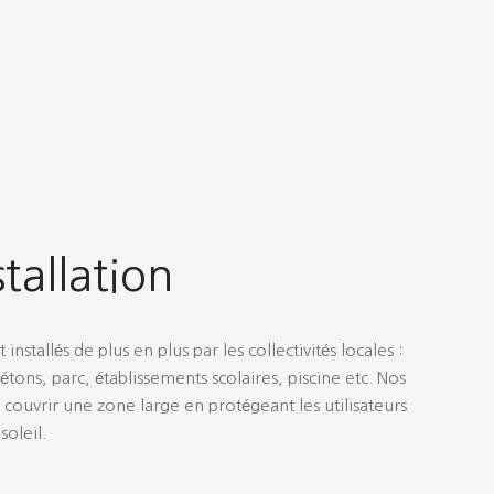
stallation
installés de plus en plus par les collectivités locales :
étons, parc, établissements scolaires, piscine etc. Nos
couvrir une zone large en protégeant les utilisateurs
soleil.