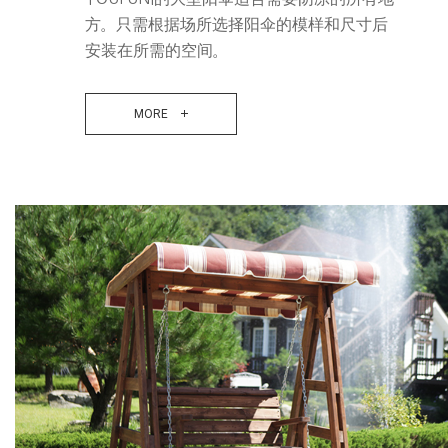
方。只需根据场所选择阳伞的模样和尺寸后
安装在所需的空间。
MORE