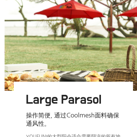
Large Parasol
操作简便, 通过Coolmesh面料确保
通风性。
YOUFUNI的大型阳伞适合需要阴凉的所有地