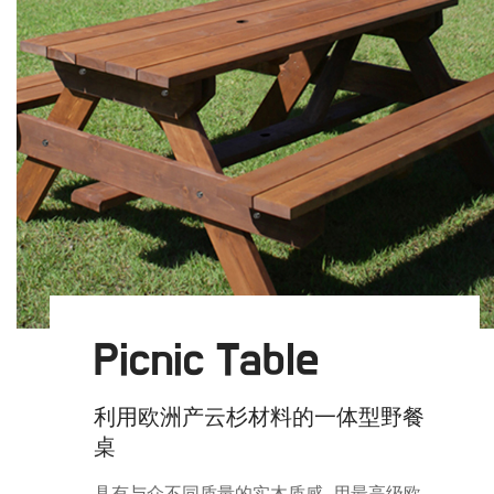
Picnic Table
利用欧洲产云杉材料的一体型野餐
桌
具有与众不同质量的实木质感, 用最高级欧