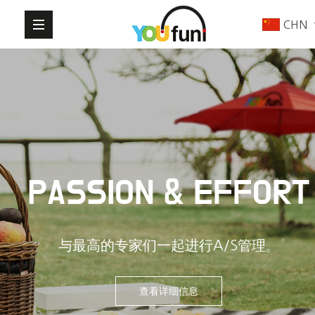
CHN
PASSION & EFFORT
与最高的专家们一起进行A/S管理。
查看详细信息