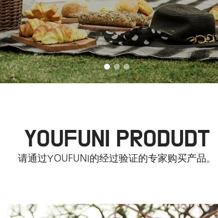
YOUFUNI PRODUDT
请通过YOUFUNI的经过验证的专家购买产品。