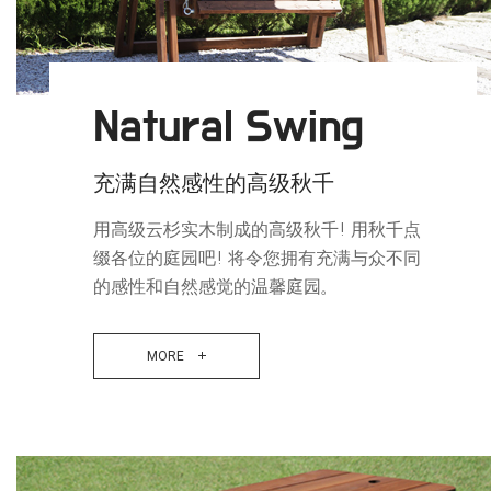
Natural Swing
充满自然感性的高级秋千
用高级云杉实木制成的高级秋千! 用秋千点
缀各位的庭园吧! 将令您拥有充满与众不同
的感性和自然感觉的温馨庭园。
MORE